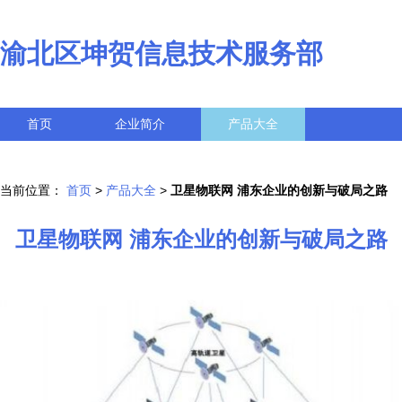
渝北区坤贺信息技术服务部
首页
企业简介
产品大全
联系我们
企业信息
访客留言
当前位置：
首页
>
产品大全
>
卫星物联网 浦东企业的创新与破局之路
卫星物联网 浦东企业的创新与破局之路