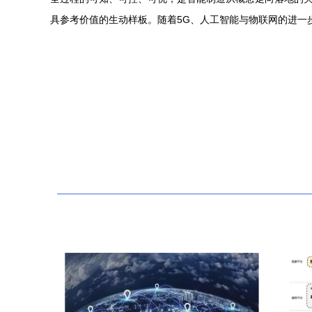
具参考价值的生动样板。随着5G、人工智能与物联网的进一