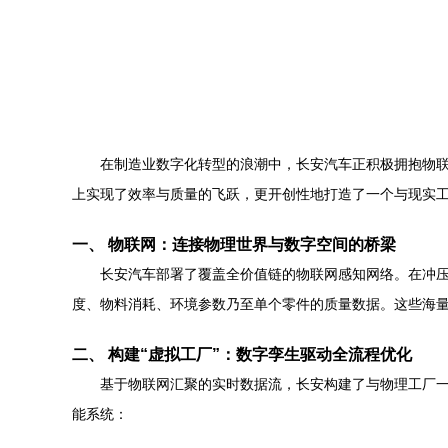
在制造业数字化转型的浪潮中，长安汽车正积极拥抱物联
上实现了效率与质量的飞跃，更开创性地打造了一个与现实工
一、 物联网：连接物理世界与数字空间的桥梁
长安汽车部署了覆盖全价值链的物联网感知网络。在冲压
度、物料消耗、环境参数乃至单个零件的质量数据。这些海量
二、 构建“虚拟工厂”：数字孪生驱动全流程优化
基于物联网汇聚的实时数据流，长安构建了与物理工厂一
能系统：