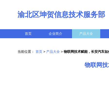
渝北区坤贺信息技术服务部
首页
企业简介
产品大全
当前位置：
首页
>
产品大全
>
物联网技术赋能，长安汽车如
物联网技