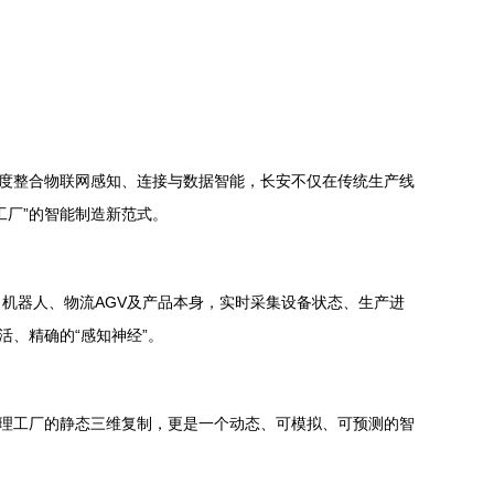
深度整合物联网感知、连接与数据智能，长安不仅在传统生产线
工厂”的智能制造新范式。
机器人、物流AGV及产品本身，实时采集设备状态、生产进
、精确的“感知神经”。
物理工厂的静态三维复制，更是一个动态、可模拟、可预测的智