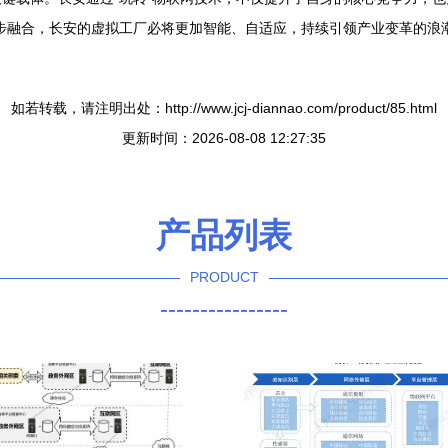
步融合，长安的虚拟工厂必将更加智能、自适应，持续引领产业变革的浪
如若转载，请注明出处：http://www.jcj-diannao.com/product/85.html
更新时间：2026-08-08 12:27:35
产品列表
PRODUCT
----------------