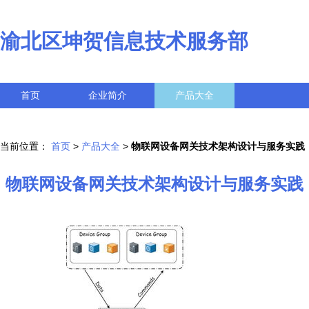
渝北区坤贺信息技术服务部
首页
企业简介
产品大全
联系我们
企业信息
访客留言
当前位置：
首页
>
产品大全
>
物联网设备网关技术架构设计与服务实践
物联网设备网关技术架构设计与服务实践